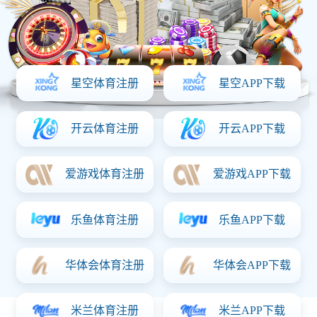
首页
关于华体会