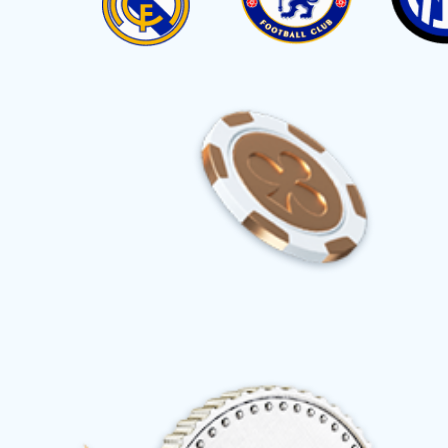
首页
关于华体会