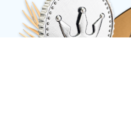
公司简介
发展历程