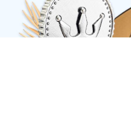
公司简介
发展历程