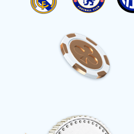
首页
关于华体会